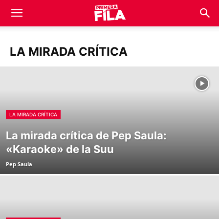
LA MIRADA CRÍTICA
LA MIRADA CRÍTICA
La mirada crítica de Pep Saula:
«Karaoke» de la Suu
Pep Saula