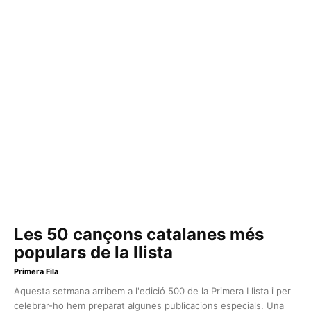
Les 50 cançons catalanes més
populars de la llista
Primera Fila
Aquesta setmana arribem a l'edició 500 de la Primera Llista i per
celebrar-ho hem preparat algunes publicacions especials. Una