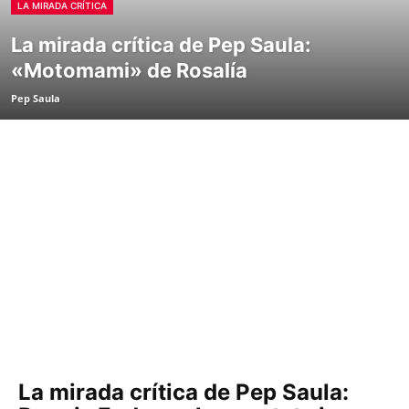
LA MIRADA CRÍTICA
La mirada crítica de Pep Saula:
«Motomami» de Rosalía
Pep Saula
La mirada crítica de Pep Saula: