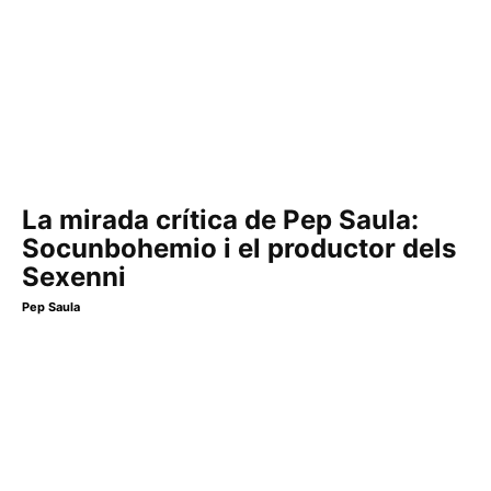
La mirada crítica de Pep Saula:
Socunbohemio i el productor dels
Sexenni
Pep Saula