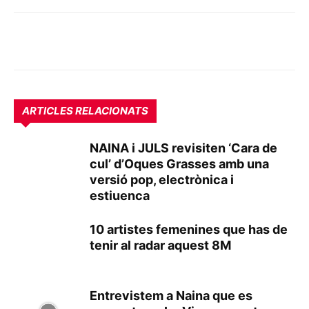
ARTICLES RELACIONATS
NAINA i JULS revisiten ‘Cara de
cul’ d’Oques Grasses amb una
versió pop, electrònica i
estiuenca
10 artistes femenines que has de
tenir al radar aquest 8M
Entrevistem a Naina que es