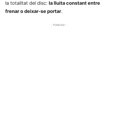
la totalitat del disc:
la lluita constant entre
frenar o deixar-se portar
.
- Publicitat -