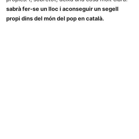
sabrà fer-se un lloc i aconseguir un segell
propi dins del món del pop en català.