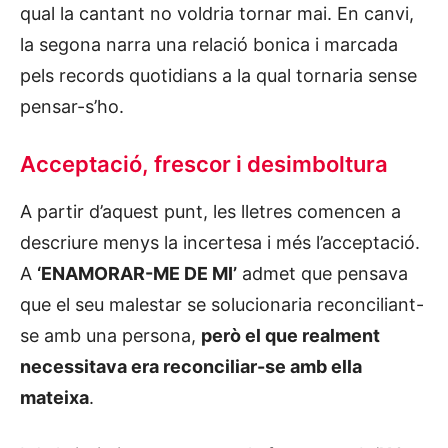
qual la cantant no voldria tornar mai. En canvi,
la segona narra una relació bonica i marcada
pels records quotidians a la qual tornaria sense
pensar-s’ho.
Acceptació, frescor i desimboltura
A partir d’aquest punt, les lletres comencen a
descriure menys la incertesa i més l’acceptació.
A
‘ENAMORAR-ME DE MI’
admet que pensava
que el seu malestar se solucionaria reconciliant-
se amb una persona,
però el que realment
necessitava era reconciliar-se amb ella
mateixa
.