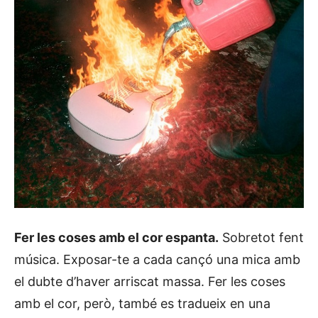
Fer les coses amb el cor espanta.
Sobretot fent
música. Exposar-te a cada cançó una mica amb
el dubte d’haver arriscat massa. Fer les coses
amb el cor, però, també es tradueix en una