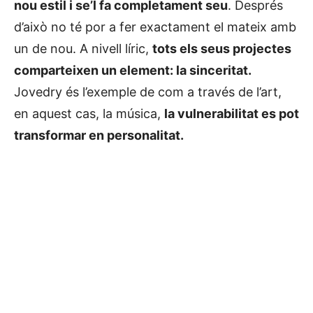
nou estil i se’l fa completament seu
. Després
d’això no té por a fer exactament el mateix amb
un de nou. A nivell líric,
tots els seus projectes
comparteixen un element: la sinceritat.
Jovedry és l’exemple de com a través de l’art,
en aquest cas, la música,
la vulnerabilitat es pot
transformar en personalitat.