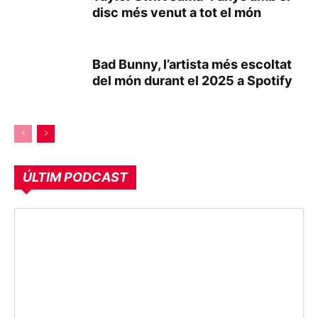
disc més venut a tot el món
Bad Bunny, l’artista més escoltat
del món durant el 2025 a Spotify
ÚLTIM PODCAST