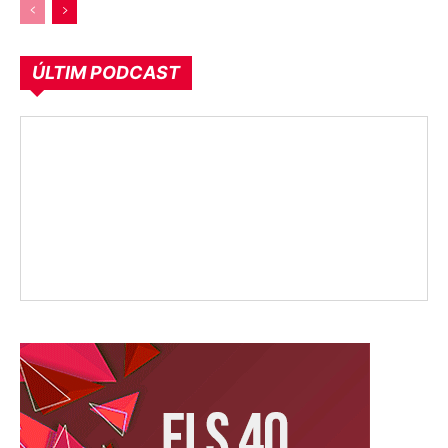
ÚLTIM PODCAST