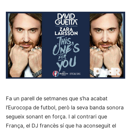
Fa un parell de setmanes que s’ha acabat
l’Eurocopa de futbol, però la seva banda sonora
segueix sonant en força. I al contrari que
França, el DJ francès sí que ha aconseguit el