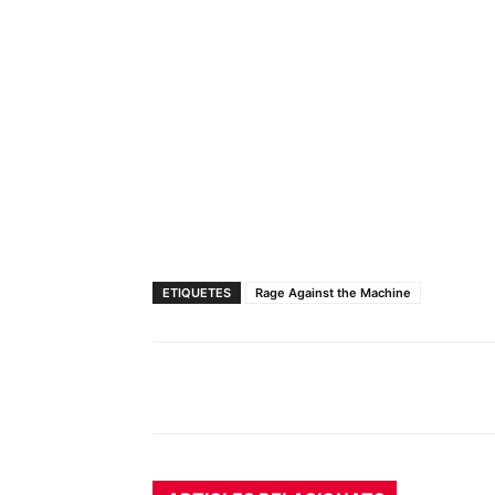
ETIQUETES
Rage Against the Machine