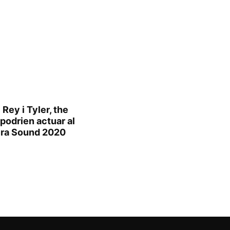
 Rey i Tyler, the
podrien actuar al
ra Sound 2020