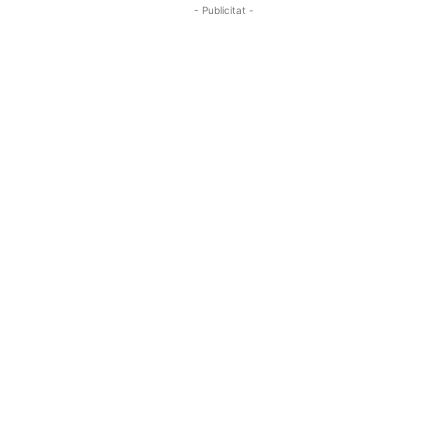
- Publicitat -