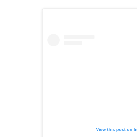
View this post on I