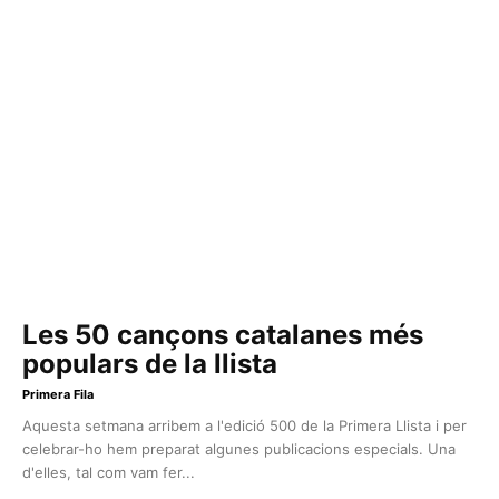
Les 50 cançons catalanes més
populars de la llista
Primera Fila
Aquesta setmana arribem a l'edició 500 de la Primera Llista i per
celebrar-ho hem preparat algunes publicacions especials. Una
d'elles, tal com vam fer...