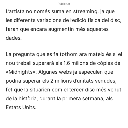
- Publicitat -
L’artista no només suma en streaming, ja que
les diferents variacions de l’edició física del disc,
faran que encara augmentin més aquestes
dades.
La pregunta que es fa tothom ara mateix és si el
nou treball superarà els 1,6 milions de còpies de
«Midnights». Algunes webs ja especulen que
podria superar els 2 milions d’unitats venudes,
fet que la situarien com el tercer disc més venut
de la història, durant la primera setmana, als
Estats Units.