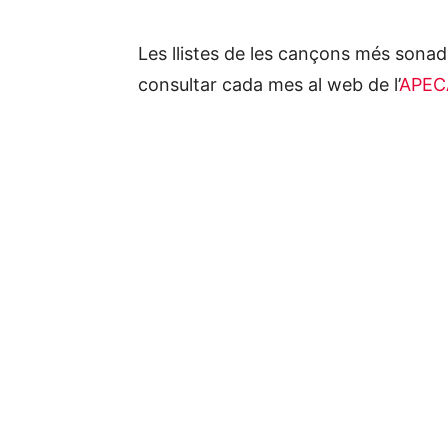
Les llistes de les cançons més sonad
consultar cada mes al web de l’
APEC