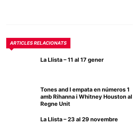
ARTICLES RELACIONATS
La Llista – 11 al 17 gener
Tones and I empata en números 1
amb Rihanna i Whitney Houston al
Regne Unit
La Llista – 23 al 29 novembre