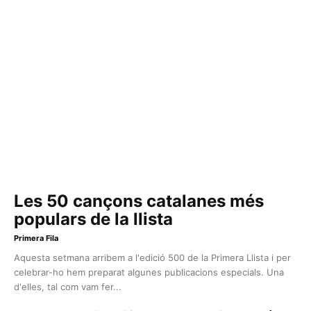
Les 50 cançons catalanes més
populars de la llista
Primera Fila
Aquesta setmana arribem a l'edició 500 de la Primera Llista i per
celebrar-ho hem preparat algunes publicacions especials. Una
d'elles, tal com vam fer...