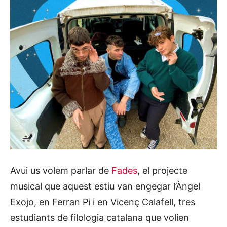
Avui us volem parlar de
Fades
, el projecte
musical que aquest estiu van engegar l’Àngel
Exojo, en Ferran Pi i en Vicenç Calafell, tres
estudiants de filologia catalana que volien