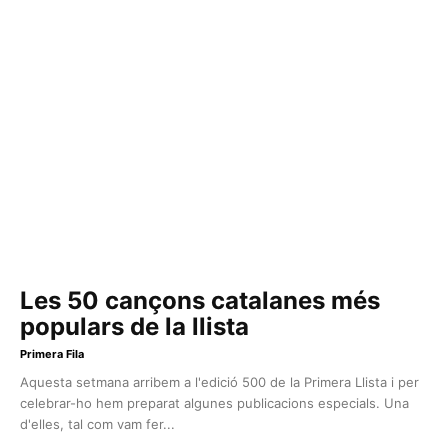
Les 50 cançons catalanes més
populars de la llista
Primera Fila
Aquesta setmana arribem a l'edició 500 de la Primera Llista i per
celebrar-ho hem preparat algunes publicacions especials. Una
d'elles, tal com vam fer...