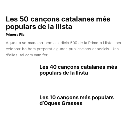
Les 50 cançons catalanes més
populars de la llista
Primera Fila
Aquesta setmana arribem a l'edició 500 de la Primera Llista i per
celebrar-ho hem preparat algunes publicacions especials. Una
d'elles, tal com vam fer...
Les 40 cançons catalanes més
populars de la llista
Les 10 cançons més populars
d’Oques Grasses