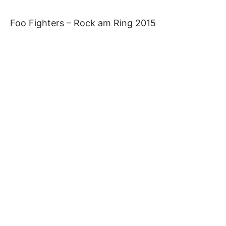
Foo Fighters – Rock am Ring 2015