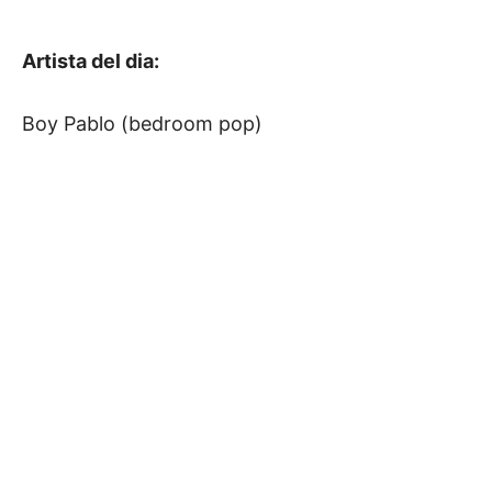
Artista del dia:
Boy Pablo (bedroom pop)