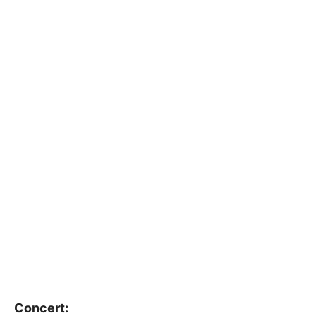
Concert: