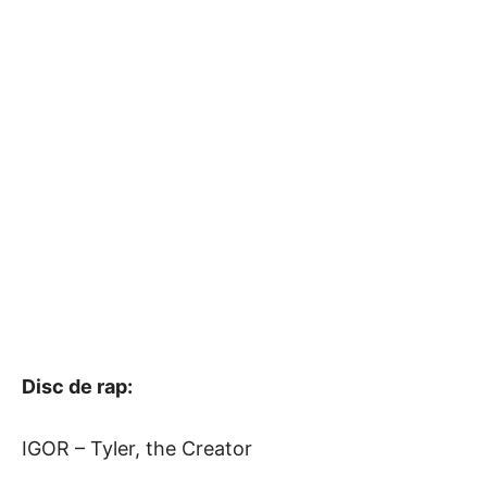
Disc de rap:
IGOR – Tyler, the Creator