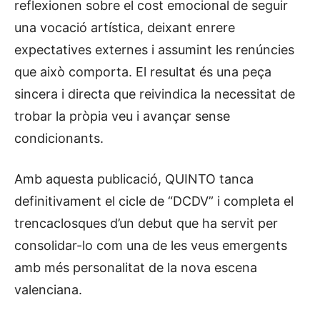
reflexionen sobre el cost emocional de seguir
una vocació artística, deixant enrere
expectatives externes i assumint les renúncies
que això comporta. El resultat és una peça
sincera i directa que reivindica la necessitat de
trobar la pròpia veu i avançar sense
condicionants.
Amb aquesta publicació, QUINTO tanca
definitivament el cicle de “DCDV” i completa el
trencaclosques d’un debut que ha servit per
consolidar-lo com una de les veus emergents
amb més personalitat de la nova escena
valenciana.