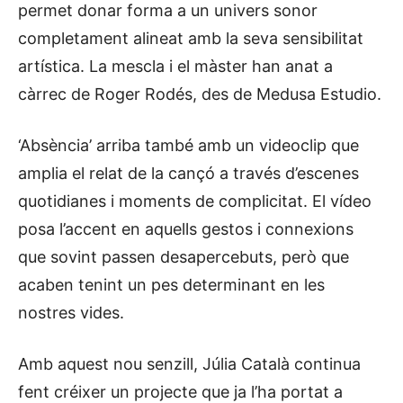
permet donar forma a un univers sonor
completament alineat amb la seva sensibilitat
artística. La mescla i el màster han anat a
càrrec de Roger Rodés, des de Medusa Estudio.
‘Absència’ arriba també amb un videoclip que
amplia el relat de la cançó a través d’escenes
quotidianes i moments de complicitat. El vídeo
posa l’accent en aquells gestos i connexions
que sovint passen desapercebuts, però que
acaben tenint un pes determinant en les
nostres vides.
Amb aquest nou senzill, Júlia Català continua
fent créixer un projecte que ja l’ha portat a