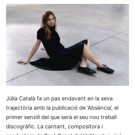
Júlia Català fa un pas endavant en la seva
trajectòria amb la publicació de ‘Absència’, el
primer senzill del que serà el seu nou treball
discogràfic. La cantant, compositora i