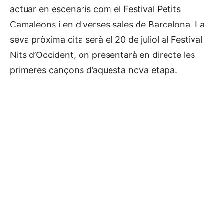
actuar en escenaris com el Festival Petits
Camaleons i en diverses sales de Barcelona. La
seva pròxima cita serà el 20 de juliol al Festival
Nits d’Occident, on presentarà en directe les
primeres cançons d’aquesta nova etapa.