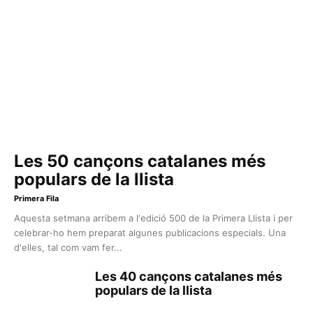
Les 50 cançons catalanes més
populars de la llista
Primera Fila
Aquesta setmana arribem a l'edició 500 de la Primera Llista i per
celebrar-ho hem preparat algunes publicacions especials. Una
d'elles, tal com vam fer...
Les 40 cançons catalanes més
populars de la llista