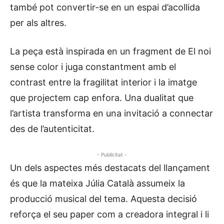
també pot convertir-se en un espai d’acollida
per als altres.
La peça està inspirada en un fragment de El noi
sense color i juga constantment amb el
contrast entre la fragilitat interior i la imatge
que projectem cap enfora. Una dualitat que
l’artista transforma en una invitació a connectar
des de l’autenticitat.
- Publicitat -
Un dels aspectes més destacats del llançament
és que la mateixa Júlia Català assumeix la
producció musical del tema. Aquesta decisió
reforça el seu paper com a creadora integral i li