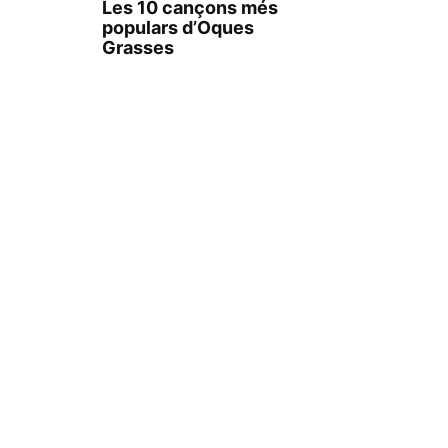
Les 10 cançons més
populars d’Oques
Grasses