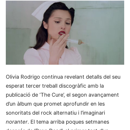
Olivia Rodrigo continua revelant detalls del seu
esperat tercer treball discogràfic amb la
publicació de ‘The Cure’, el segon avançament
d’un àlbum que promet aprofundir en les
sonoritats del rock alternatiu i l’imaginari
noranter
. El tema arriba poques setmanes