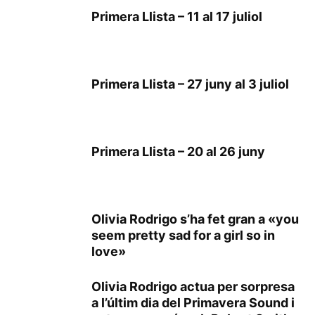
Primera Llista – 11 al 17 juliol
Primera Llista – 27 juny al 3 juliol
Primera Llista – 20 al 26 juny
Olivia Rodrigo s’ha fet gran a «you
seem pretty sad for a girl so in
love»
Olivia Rodrigo actua per sorpresa
a l’últim dia del Primavera Sound i