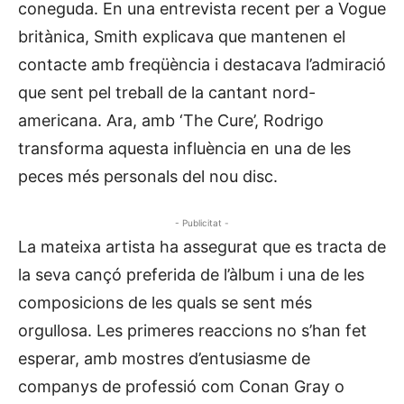
coneguda. En una entrevista recent per a Vogue
britànica, Smith explicava que mantenen el
contacte amb freqüència i destacava l’admiració
que sent pel treball de la cantant nord-
americana. Ara, amb ‘The Cure’, Rodrigo
transforma aquesta influència en una de les
peces més personals del nou disc.
- Publicitat -
La mateixa artista ha assegurat que es tracta de
la seva cançó preferida de l’àlbum i una de les
composicions de les quals se sent més
orgullosa. Les primeres reaccions no s’han fet
esperar, amb mostres d’entusiasme de
companys de professió com Conan Gray o