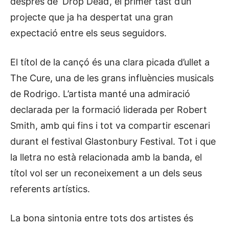
després de ‘Drop Dead’, el primer tast d’un
projecte que ja ha despertat una gran
expectació entre els seus seguidors.
El títol de la cançó és una clara picada d’ullet a
The Cure, una de les grans influències musicals
de Rodrigo. L’artista manté una admiració
declarada per la formació liderada per Robert
Smith, amb qui fins i tot va compartir escenari
durant el festival Glastonbury Festival. Tot i que
la lletra no està relacionada amb la banda, el
títol vol ser un reconeixement a un dels seus
referents artístics.
La bona sintonia entre tots dos artistes és