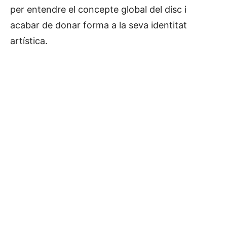
per entendre el concepte global del disc i
acabar de donar forma a la seva identitat
artística.