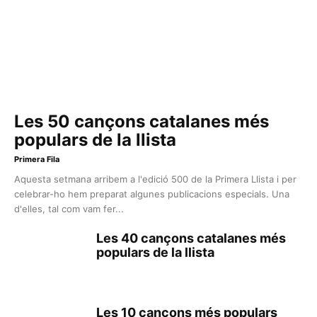
Les 50 cançons catalanes més
populars de la llista
Primera Fila
Aquesta setmana arribem a l'edició 500 de la Primera Llista i per
celebrar-ho hem preparat algunes publicacions especials. Una
d'elles, tal com vam fer...
Les 40 cançons catalanes més
populars de la llista
Les 10 cançons més populars