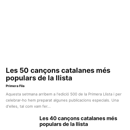
Les 50 cançons catalanes més
populars de la llista
Primera Fila
Aquesta setmana arribem a l'edició 500 de la Primera Llista i per
celebrar-ho hem preparat algunes publicacions especials. Una
d'elles, tal com vam fer...
Les 40 cançons catalanes més
populars de la llista