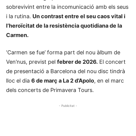
sobrevivint entre la incomunicació amb els seus
i la rutina.
Un contrast entre el seu caos vital i
l’heroïcitat de la resistència quotidiana de la
Carmen.
‘Carmen se fue’ forma part del nou àlbum de
Ven’nus, previst pel
febrer de 2026.
El concert
de presentació a Barcelona del nou disc tindrà
lloc el dia
6 de març a La 2 d’Apolo
, en el marc
dels concerts de Primavera Tours.
- Publicitat -