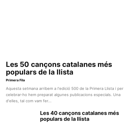
Les 50 cançons catalanes més
populars de la llista
Primera Fila
Aquesta setmana arribem a l'edició 500 de la Primera Llista i per
celebrar-ho hem preparat algunes publicacions especials. Una
d'elles, tal com vam fer...
Les 40 cançons catalanes més
populars de la llista