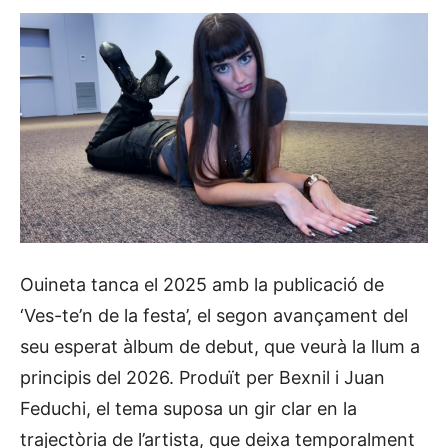
Ouineta tanca el 2025 amb la publicació de
‘Ves-te’n de la festa’, el segon avançament del
seu esperat àlbum de debut, que veurà la llum a
principis del 2026. Produït per Bexnil i Juan
Feduchi, el tema suposa un gir clar en la
trajectòria de l’artista, que deixa temporalment