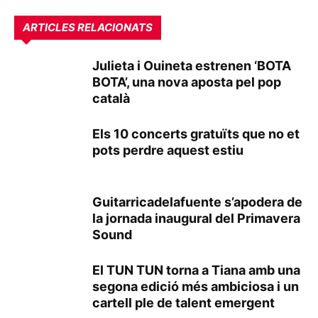
ARTICLES RELACIONATS
Julieta i Ouineta estrenen ‘BOTA
BOTA’, una nova aposta pel pop
català
Els 10 concerts gratuïts que no et
pots perdre aquest estiu
Guitarricadelafuente s’apodera de
la jornada inaugural del Primavera
Sound
El TUN TUN torna a Tiana amb una
segona edició més ambiciosa i un
cartell ple de talent emergent