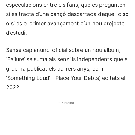
especulacions entre els fans, que es pregunten
si es tracta d’una cançó descartada d’aquell disc
o si és el primer avançament d’un nou projecte
d’estudi.
Sense cap anunci oficial sobre un nou àlbum,
‘Failure’ se suma als senzills independents que el
grup ha publicat els darrers anys, com
‘Something Loud’ i ‘Place Your Debts’, editats el
2022.
- Publicitat -