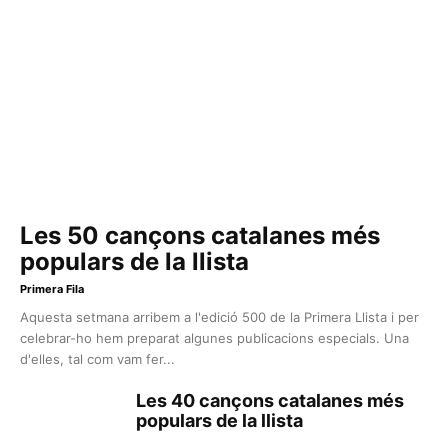
Les 50 cançons catalanes més
populars de la llista
Primera Fila
Aquesta setmana arribem a l'edició 500 de la Primera Llista i per
celebrar-ho hem preparat algunes publicacions especials. Una
d'elles, tal com vam fer...
Les 40 cançons catalanes més
populars de la llista