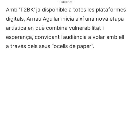
- Publicitat -
Amb ‘T2BK’ ja disponible a totes les plataformes
digitals, Arnau Aguilar inicia així una nova etapa
artística en què combina vulnerabilitat i
esperança, convidant l’audiència a volar amb ell
a través dels seus “ocells de paper”.