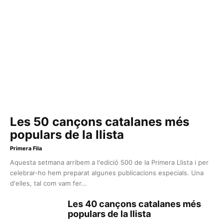
Les 50 cançons catalanes més
populars de la llista
Primera Fila
Aquesta setmana arribem a l'edició 500 de la Primera Llista i per
celebrar-ho hem preparat algunes publicacions especials. Una
d'elles, tal com vam fer...
Les 40 cançons catalanes més
populars de la llista