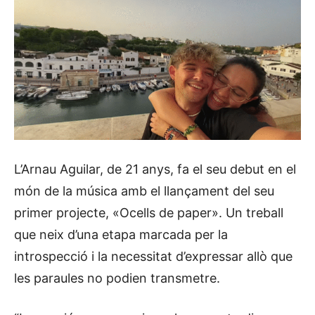
L’Arnau Aguilar, de 21 anys, fa el seu debut en el
món de la música amb el llançament del seu
primer projecte, «Ocells de paper». Un treball
que neix d’una etapa marcada per la
introspecció i la necessitat d’expressar allò que
les paraules no podien transmetre.