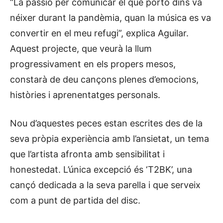
“La passió per comunicar el que porto dins va
néixer durant la pandèmia, quan la música es va
convertir en el meu refugi”, explica Aguilar.
Aquest projecte, que veurà la llum
progressivament en els propers mesos,
constarà de deu cançons plenes d’emocions,
històries i aprenentatges personals.
Nou d’aquestes peces estan escrites des de la
seva pròpia experiència amb l’ansietat, un tema
que l’artista afronta amb sensibilitat i
honestedat. L’única excepció és ‘T2BK’, una
cançó dedicada a la seva parella i que serveix
com a punt de partida del disc.