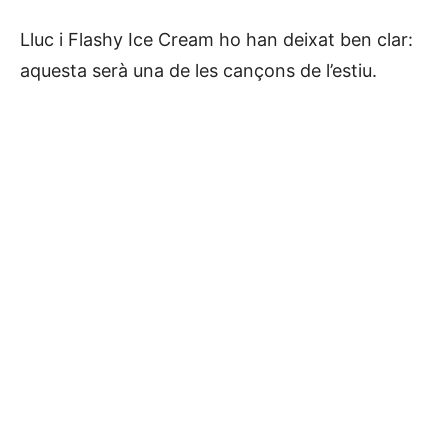
Lluc i Flashy Ice Cream ho han deixat ben clar:
aquesta serà una de les cançons de l’estiu.