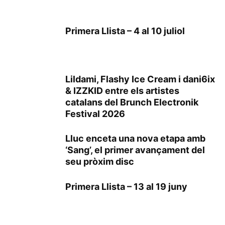
Primera Llista – 4 al 10 juliol
Lildami, Flashy Ice Cream i dani6ix
& IZZKID entre els artistes
catalans del Brunch Electronik
Festival 2026
Lluc enceta una nova etapa amb
‘Sang’, el primer avançament del
seu pròxim disc
Primera Llista – 13 al 19 juny