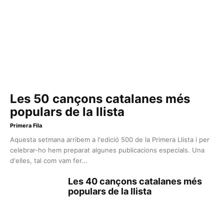
Les 50 cançons catalanes més
populars de la llista
Primera Fila
Aquesta setmana arribem a l'edició 500 de la Primera Llista i per
celebrar-ho hem preparat algunes publicacions especials. Una
d'elles, tal com vam fer...
Les 40 cançons catalanes més
populars de la llista