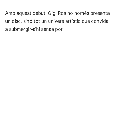
Amb aquest debut, Gigi Ros no només presenta
un disc, sinó tot un univers artístic que convida
a submergir-s’hi sense por.