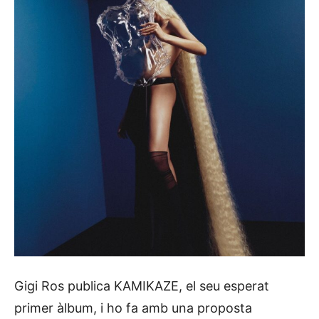
Gigi Ros publica KAMIKAZE, el seu esperat
primer àlbum, i ho fa amb una proposta