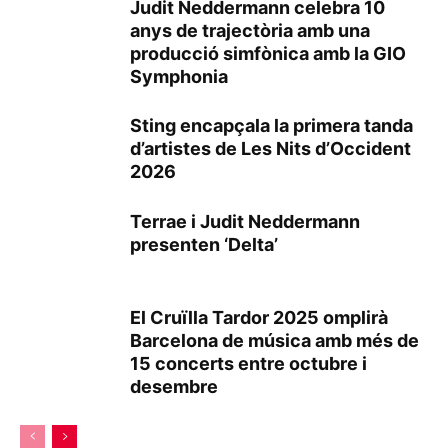
Judit Neddermann celebra 10
anys de trajectòria amb una
producció simfònica amb la GIO
Symphonia
Sting encapçala la primera tanda
d’artistes de Les Nits d’Occident
2026
Terrae i Judit Neddermann
presenten ‘Delta’
El Cruïlla Tardor 2025 omplirà
Barcelona de música amb més de
15 concerts entre octubre i
desembre