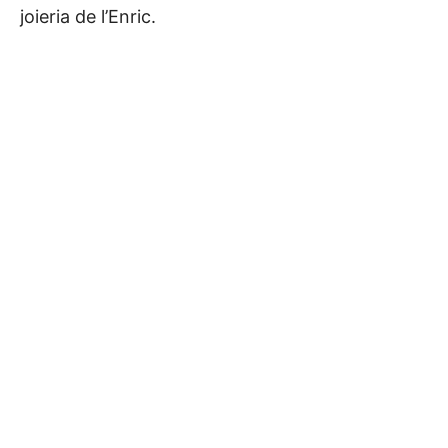
joieria de l’Enric.