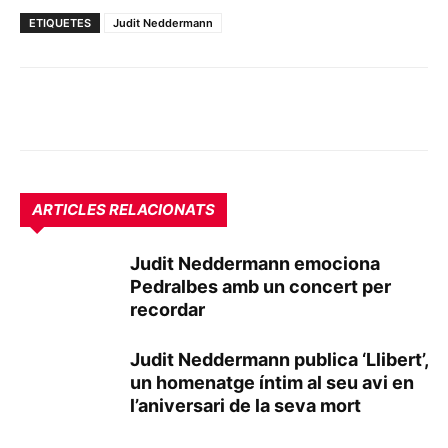
ETIQUETES
Judit Neddermann
ARTICLES RELACIONATS
Judit Neddermann emociona
Pedralbes amb un concert per
recordar
Judit Neddermann publica ‘Llibert’,
un homenatge íntim al seu avi en
l’aniversari de la seva mort