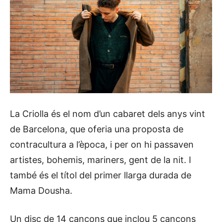
La Criolla és el nom d’un cabaret dels anys vint
de Barcelona, que oferia una proposta de
contracultura a l’època, i per on hi passaven
artistes, bohemis, mariners, gent de la nit. I
també és el títol del primer llarga durada de
Mama Dousha.
Un disc de 14 cançons que inclou 5 cançons