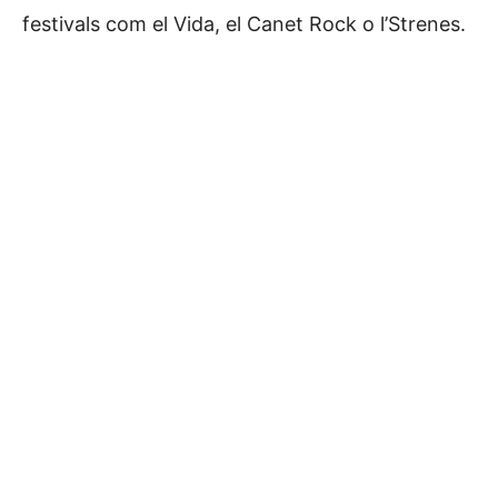
festivals com el Vida, el Canet Rock o l’Strenes.