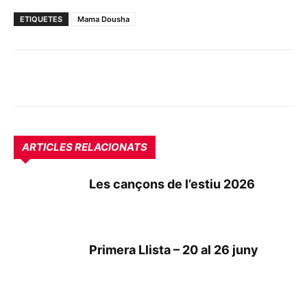
ETIQUETES
Mama Dousha
ARTICLES RELACIONATS
Les cançons de l’estiu 2026
Primera Llista – 20 al 26 juny