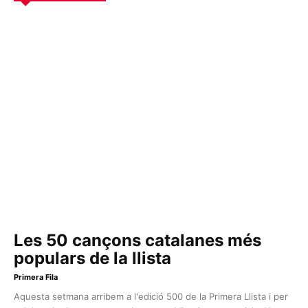
Les 50 cançons catalanes més
populars de la llista
Primera Fila
Aquesta setmana arribem a l'edició 500 de la Primera Llista i per