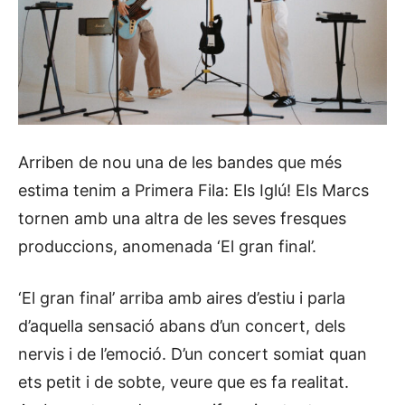
Arriben de nou una de les bandes que més
estima tenim a Primera Fila: Els Iglú! Els Marcs
tornen amb una altra de les seves fresques
produccions, anomenada ‘El gran final’.
‘El gran final’ arriba amb aires d’estiu i parla
d’aquella sensació abans d’un concert, dels
nervis i de l’emoció. D’un concert somiat quan
ets petit i de sobte, veure que es fa realitat.