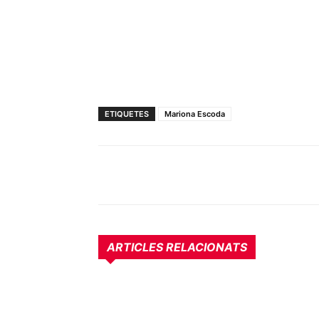
ETIQUETES
Mariona Escoda
ARTICLES RELACIONATS