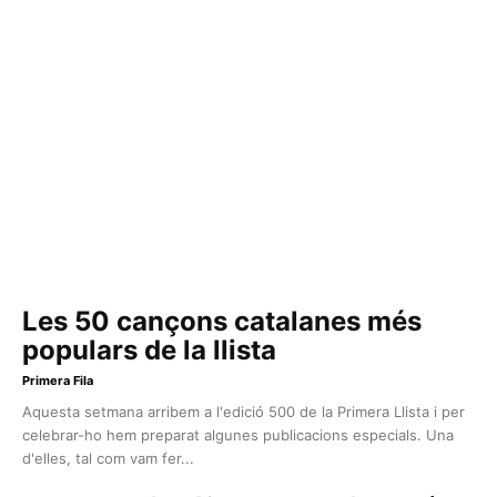
Les 50 cançons catalanes més
populars de la llista
Primera Fila
Aquesta setmana arribem a l'edició 500 de la Primera Llista i per
celebrar-ho hem preparat algunes publicacions especials. Una
d'elles, tal com vam fer...