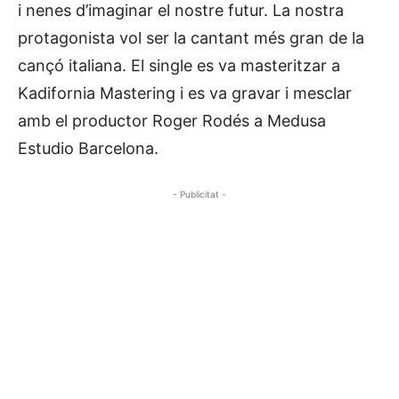
i nenes d’imaginar el nostre futur. La nostra
protagonista vol ser la cantant més gran de la
cançó italiana. El single es va masteritzar a
Kadifornia Mastering i es va gravar i mesclar
amb el productor Roger Rodés a Medusa
Estudio Barcelona.
- Publicitat -