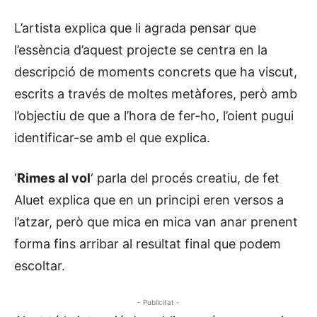
L’artista explica que li agrada pensar que
l’essència d’aquest projecte se centra en la
descripció de moments concrets que ha viscut,
escrits a través de moltes metàfores, però amb
l’objectiu de que a l’hora de fer-ho, l’oient pugui
identificar-se amb el que explica.
‘
Rimes al vol
‘ parla del procés creatiu, de fet
Aluet explica que en un principi eren versos a
l’atzar, però que mica en mica van anar prenent
forma fins arribar al resultat final que podem
escoltar.
- Publicitat -