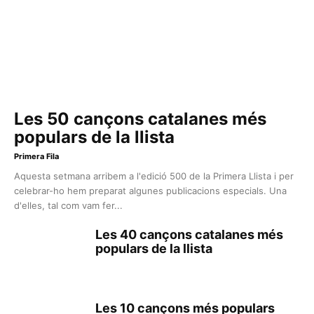
Les 50 cançons catalanes més
populars de la llista
Primera Fila
Aquesta setmana arribem a l'edició 500 de la Primera Llista i per
celebrar-ho hem preparat algunes publicacions especials. Una
d'elles, tal com vam fer...
Les 40 cançons catalanes més
populars de la llista
Les 10 cançons més populars