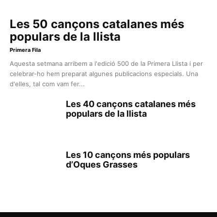
Les 50 cançons catalanes més
populars de la llista
Primera Fila
Aquesta setmana arribem a l'edició 500 de la Primera Llista i per
celebrar-ho hem preparat algunes publicacions especials. Una
d'elles, tal com vam fer...
Les 40 cançons catalanes més
populars de la llista
Les 10 cançons més populars
d’Oques Grasses