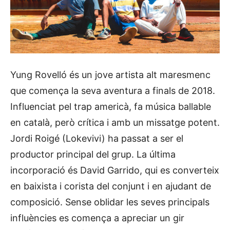
Yung Rovelló és un jove artista alt maresmenc
que comença la seva aventura a finals de 2018.
Influenciat pel trap americà, fa música ballable
en català, però crítica i amb un missatge potent.
Jordi Roigé (Lokevivi) ha passat a ser el
productor principal del grup. La última
incorporació és David Garrido, qui es converteix
en baixista i corista del conjunt i en ajudant de
composició. Sense oblidar les seves principals
influències es comença a apreciar un gir