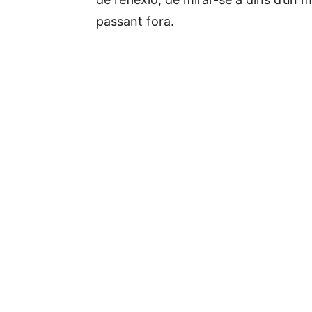
passant fora.