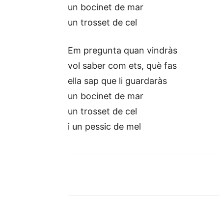
un bocinet de mar
un trosset de cel
Em pregunta quan vindràs
vol saber com ets, què fas
ella sap que li guardaràs
un bocinet de mar
un trosset de cel
i un pessic de mel