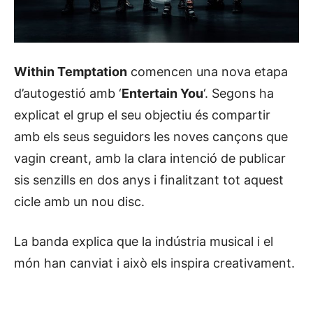
Within Temptation
comencen una nova etapa
d’autogestió amb ‘
Entertain You
‘. Segons ha
explicat el grup el seu objectiu és compartir
amb els seus seguidors les noves cançons que
vagin creant, amb la clara intenció de publicar
sis senzills en dos anys i finalitzant tot aquest
cicle amb un nou disc.
La banda explica que la indústria musical i el
món han canviat i això els inspira creativament.