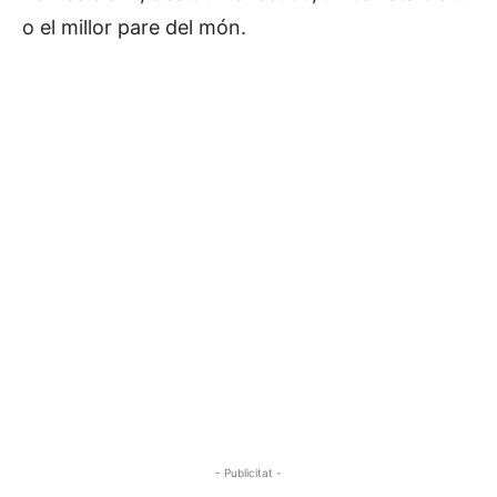
o el millor pare del món.
- Publicitat -