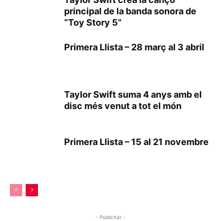
principal de la banda sonora de
“Toy Story 5”
Primera Llista – 28 març al 3 abril
Taylor Swift suma 4 anys amb el
disc més venut a tot el món
Primera Llista – 15 al 21 novembre
- Publicitat -