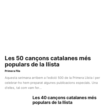
Les 50 cançons catalanes més
populars de la llista
Primera Fila
Aquesta setmana arribem a l'edició 500 de la Primera Llista i per
celebrar-ho hem preparat algunes publicacions especials. Una
d'elles, tal com vam fer...
Les 40 cançons catalanes més
populars de la llista