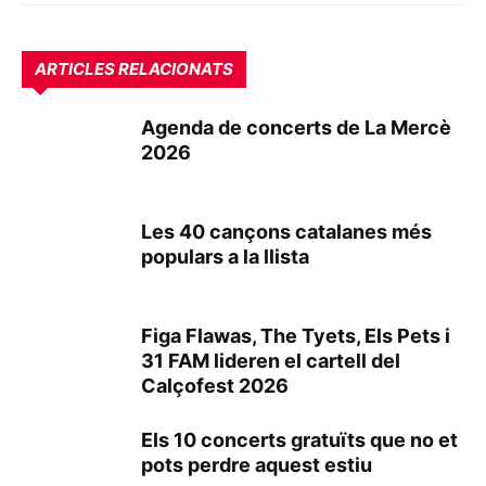
ARTICLES RELACIONATS
Agenda de concerts de La Mercè
2026
Les 40 cançons catalanes més
populars a la llista
Figa Flawas, The Tyets, Els Pets i
31 FAM lideren el cartell del
Calçofest 2026
Els 10 concerts gratuïts que no et
pots perdre aquest estiu