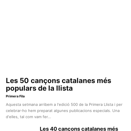
Les 50 cançons catalanes més
populars de la llista
Primera Fila
Aquesta setmana arribem a l'edició 500 de la Primera Llista i per
celebrar-ho hem preparat algunes publicacions especials. Una
d'elles, tal com vam fer...
Les 40 cançons catalanes més