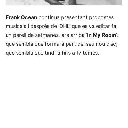
Frank Ocean
continua presentant propostes
musicals i després de ‘DHL’ que es va editar fa
un parell de setmanes, ara arriba ‘
In My Room
‘,
que sembla que formarà part del seu nou disc,
que sembla que tindria fins a 17 temes.