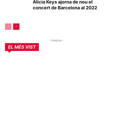
Alicia Keys ajorna de nou el
concert de Barcelona al 2022
- Publicitat -
EL MÉS VIST