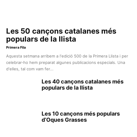
Les 50 cançons catalanes més
populars de la llista
Primera Fila
Aquesta setmana arribem a l'edició 500 de la Primera Llista i per
celebrar-ho hem preparat algunes publicacions especials. Una
d'elles, tal com vam fer...
Les 40 cançons catalanes més
populars de la llista
Les 10 cançons més populars
d’Oques Grasses