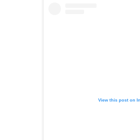
View this post on I