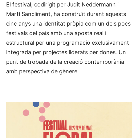
El festival, codirigit per Judit Neddermann i
Martí Sancliment, ha construït durant aquests
cinc anys una identitat pròpia com un dels pocs
festivals del país amb una aposta real i
estructural per una programació exclusivament
integrada per projectes liderats per dones. Un
punt de trobada de la creació contemporània
amb perspectiva de gènere.