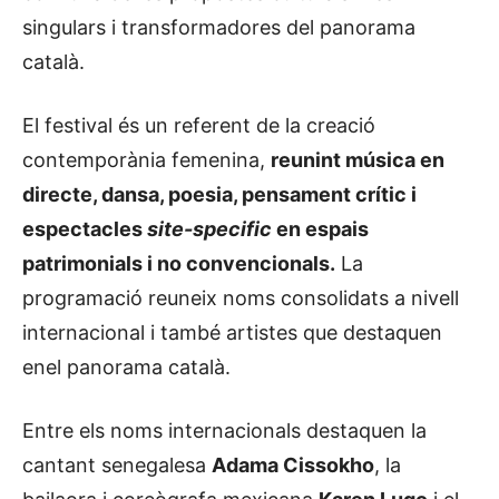
singulars i transformadores del panorama
català.
El festival és un referent de la creació
contemporània femenina,
reunint música en
directe, dansa, poesia, pensament crític i
espectacles
site-specific
en espais
patrimonials i no convencionals.
La
programació reuneix noms consolidats a nivell
internacional i també artistes que destaquen
enel panorama català.
Entre els noms internacionals destaquen la
cantant senegalesa
Adama Cissokho
, la