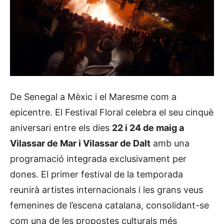
De Senegal a Mèxic i el Maresme com a
epicentre. El Festival Floral celebra el seu cinquè
aniversari entre els dies
22 i 24 de maig a
Vilassar de Mar i Vilassar de Dalt
amb una
programació integrada exclusivament per
dones. El primer festival de la temporada
reunirà artistes internacionals i les grans veus
femenines de l’escena catalana, consolidant-se
com una de les propostes culturals més