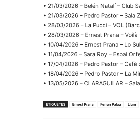
• 21/03/2026 – Belén Natalí – Club 
• 21/03/2026 – Pedro Pastor – Sala 
• 28/03/2026 – La Pucci – VOL (Barc
• 28/03/2026 – Ernest Prana – Voilà
• 10/04/2026 – Ernest Prana – Lo S
• 11/04/2026 – Sara Roy – Espai Orfe
• 17/04/2026 – Pedro Pastor – Cafè d
• 18/04/2026 – Pedro Pastor – La Mir
• 13/05/2026 – CLARAGUILAR – Sala
ETIQUETES
Ernest Prana
Ferran Palau
Llum