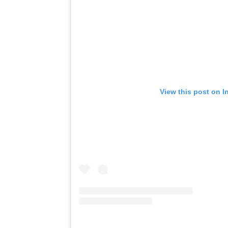
View this post on I