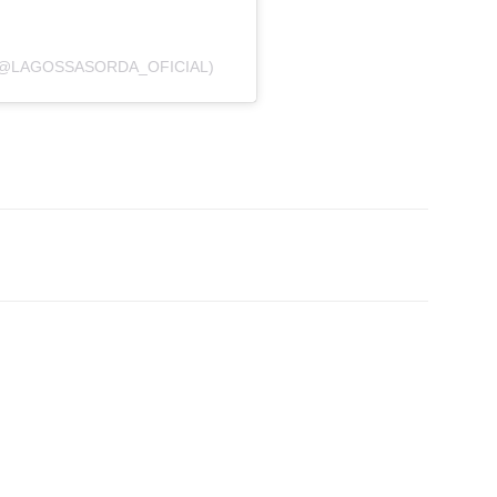
(@LAGOSSASORDA_OFICIAL)