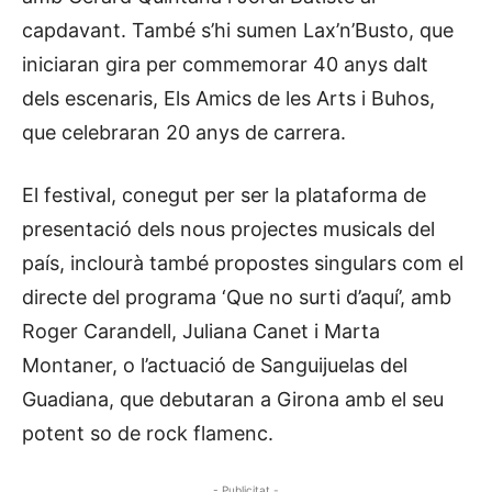
capdavant. També s’hi sumen Lax’n’Busto, que
iniciaran gira per commemorar 40 anys dalt
dels escenaris, Els Amics de les Arts i Buhos,
que celebraran 20 anys de carrera.
El festival, conegut per ser la plataforma de
presentació dels nous projectes musicals del
país, inclourà també propostes singulars com el
directe del programa ‘Que no surti d’aquí’, amb
Roger Carandell, Juliana Canet i Marta
Montaner, o l’actuació de Sanguijuelas del
Guadiana, que debutaran a Girona amb el seu
potent so de rock flamenc.
- Publicitat -