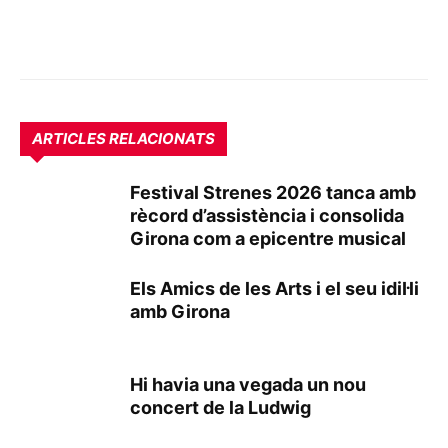
ARTICLES RELACIONATS
Festival Strenes 2026 tanca amb
rècord d’assistència i consolida
Girona com a epicentre musical
Els Amics de les Arts i el seu idil·li
amb Girona
Hi havia una vegada un nou
concert de la Ludwig