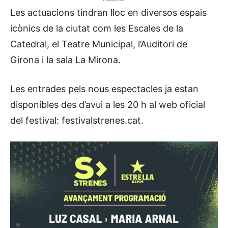
Les actuacions tindran lloc en diversos espais
icònics de la ciutat com les Escales de la
Catedral, el Teatre Municipal, l’Auditori de
Girona i la sala La Mirona.
Les entrades pels nous espectacles ja estan
disponibles des d’avui a les 20 h al web oficial
del festival: festivalstrenes.cat.