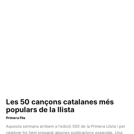
Les 50 cançons catalanes més
populars de la llista
Primera Fila
Aquesta setmana arribem a l'edició 500 de la Primera Llista i per
celebrar-ho hem preparat algunes publicacions especials. Una