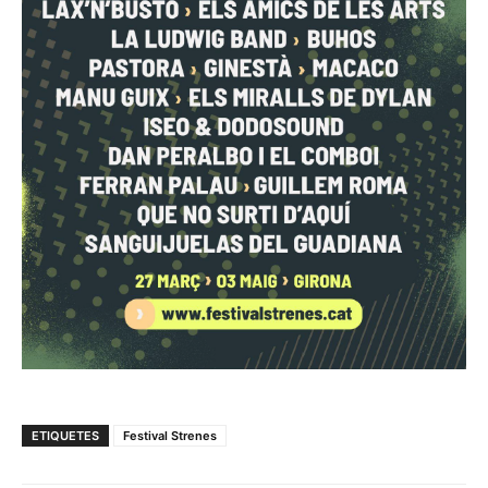
ETIQUETES
Festival Strenes