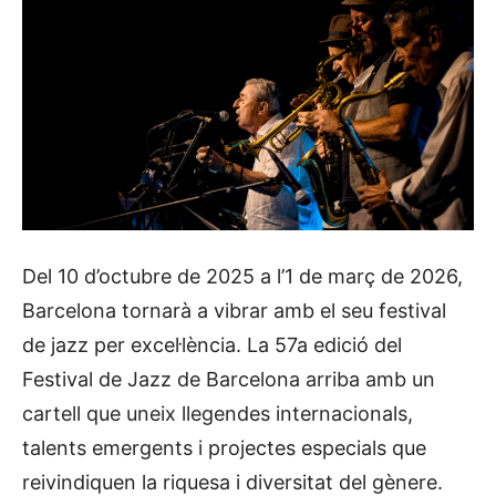
Del 10 d’octubre de 2025 a l’1 de març de 2026,
Barcelona tornarà a vibrar amb el seu festival
de jazz per excel·lència. La 57a edició del
Festival de Jazz de Barcelona arriba amb un
cartell que uneix llegendes internacionals,
talents emergents i projectes especials que
reivindiquen la riquesa i diversitat del gènere.