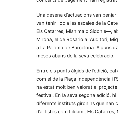
Una desena d’actuacions van penjar e
van tenir lloc a les escales de la Ca
Els Catarres, Mishima o Sidonie—, ai
Mirona, el de Rosario a l’Auditori, M
a La Paloma de Barcelona. Alguns d’
mesos abans de la seva celebració.
Entre els punts àlgids de l’edició, ca
com el de la Plaça Independència i l
ha estat molt ben valorat el projecte
festival. En la seva segona edició, 
diferents instituts gironins que han
d’artistes com Lildami, Els Catarres