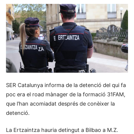
SER Catalunya informa de la detenció del qui fa
poc era el road mànager de la formació 31FAM,
que l’han acomiadat després de conèixer la
detenció.
La Ertzaintza hauria detingut a Bilbao a M.Z.