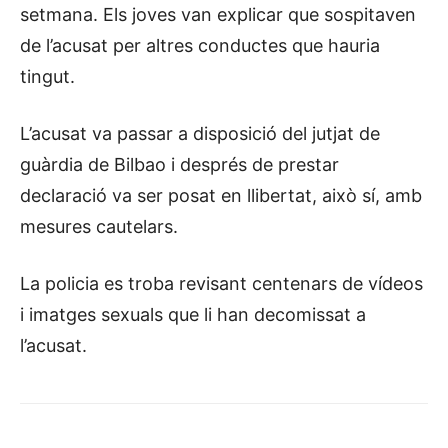
setmana. Els joves van explicar que sospitaven
de l’acusat per altres conductes que hauria
tingut.
L’acusat va passar a disposició del jutjat de
guàrdia de Bilbao i després de prestar
declaració va ser posat en llibertat, això sí, amb
mesures cautelars.
La policia es troba revisant centenars de vídeos
i imatges sexuals que li han decomissat a
l’acusat.