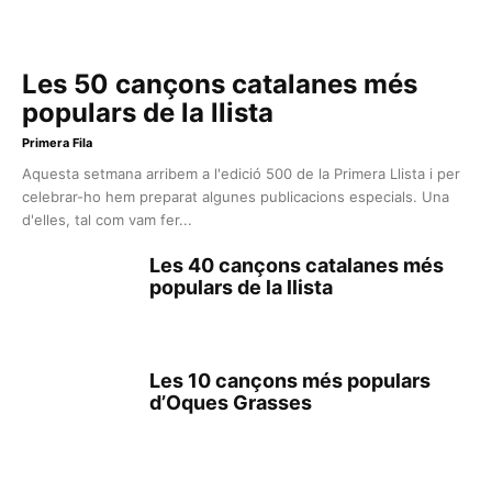
Les 50 cançons catalanes més
populars de la llista
Primera Fila
Aquesta setmana arribem a l'edició 500 de la Primera Llista i per
celebrar-ho hem preparat algunes publicacions especials. Una
d'elles, tal com vam fer...
Les 40 cançons catalanes més
populars de la llista
Les 10 cançons més populars
d’Oques Grasses