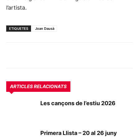
l’artista.
ETIQUETES
Joan Dausà
ARTICLES RELACIONATS
Les cançons de l’estiu 2026
Primera Llista – 20 al 26 juny