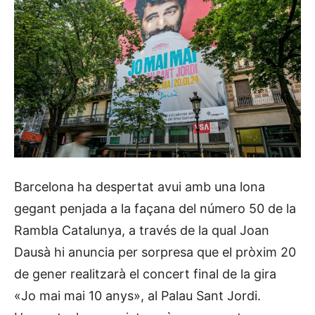
Barcelona ha despertat avui amb una lona
gegant penjada a la façana del número 50 de la
Rambla Catalunya, a través de la qual Joan
Dausà hi anuncia per sorpresa que el pròxim 20
de gener realitzarà el concert final de la gira
«Jo mai mai 10 anys», al Palau Sant Jordi.