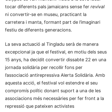
tocar diferents pals jamaicans sense fer
revival
ni convertir-se en museu, practicant la
carretera i manta, formant part de l’imaginari
festiu de diferents generacions.
La seva actuació al Tingladu serà de manera
excepcional ja que el festival, en motiu dels seus
15 anys, ha decidit convertir dissabte 22 en una
jornada solidària per recollir fons per
l’associació antirepressiva Alerta Solidària. Amb
aquesta acció, el festival vol estendre el seu
compromís polític donant suport a una de les
associacions més necessàries per fer front a la
repressió que pateixen activistes