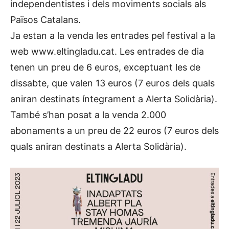
independentistes i dels moviments socials als
Països Catalans.
Ja estan a la venda les entrades pel festival a la
web www.eltingladu.cat. Les entrades de dia
tenen un preu de 6 euros, exceptuant les de
dissabte, que valen 13 euros (7 euros dels quals
aniran destinats íntegrament a Alerta Solidària).
També s’han posat a la venda 2.000
abonaments a un preu de 22 euros (7 euros dels
quals aniran destinats a Alerta Solidària).