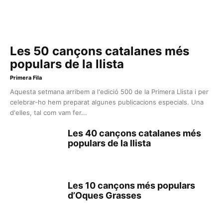
Les 50 cançons catalanes més
populars de la llista
Primera Fila
Aquesta setmana arribem a l'edició 500 de la Primera Llista i per
celebrar-ho hem preparat algunes publicacions especials. Una
d'elles, tal com vam fer...
Les 40 cançons catalanes més
populars de la llista
Les 10 cançons més populars
d’Oques Grasses