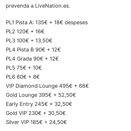
prevenda a LiveNation.es.
PL1 Pista A: 135€ + 18€ despeses
PL2 120€ + 16€
PL3 100€ + 13,50€
PL4 Pista B 90€ + 12€
PL4 Grada 90€ + 12€
PL5 75€ + 10€
PL6 60€ + 8€
VIP Diamond Lounge 495€ + 66€
Gold Lounge 395€ + 52,50€
Early Entry 245€ + 32,50€
Gold VIP 230€ + 30,50€
Silver VIP 185€ + 24,50€