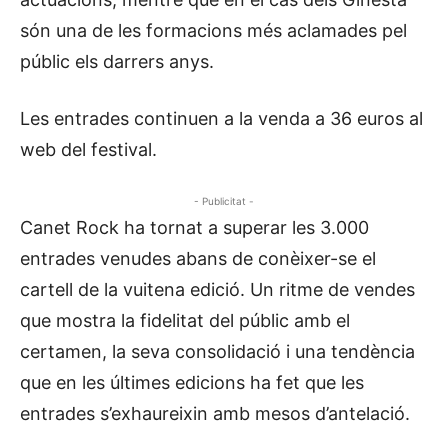
són una de les formacions més aclamades pel
públic els darrers anys.
Les entrades continuen a la venda a 36 euros al
web del festival.
- Publicitat -
Canet Rock ha tornat a superar les 3.000
entrades venudes abans de conèixer-se el
cartell de la vuitena edició. Un ritme de vendes
que mostra la fidelitat del públic amb el
certamen, la seva consolidació i una tendència
que en les últimes edicions ha fet que les
entrades s’exhaureixin amb mesos d’antelació.