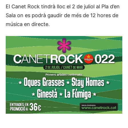
El Canet Rock tindrà lloc el 2 de juliol al Pla d’en
Sala on es podrà gaudir de més de 12 hores de
música en directe.