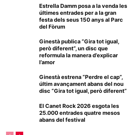
Estrella Damm posa a la venda les
últimes entrades per a la gran
festa dels seus 150 anys al Parc
del Fòrum
Ginestà publica “Gira tot igual,
però diferent”, un disc que
reformula la manera d’explicar
l’amor
Ginestà estrena “Perdre el cap”,
últim avançament abans del nou
disc “Gira tot igual, però diferent”
El Canet Rock 2026 esgota les
25.000 entrades quatre mesos
abans del festival